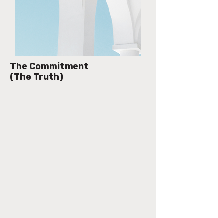
The Commitment
(The Truth)