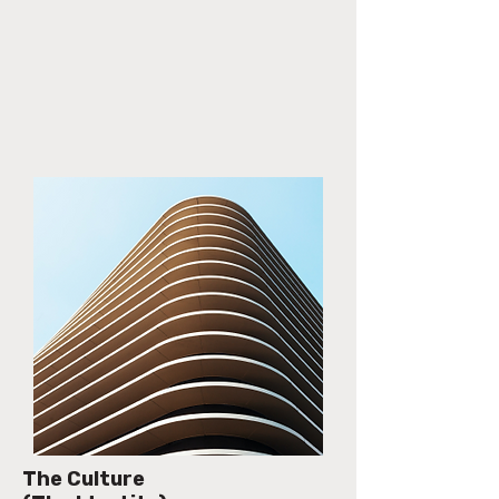
The Culture