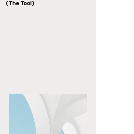
(The Tool)