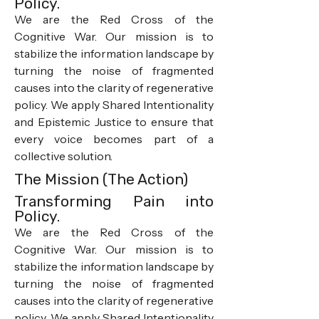
Policy.
We are the Red Cross of the
Cognitive War. Our mission is to
stabilize the information landscape by
turning the noise of fragmented
causes into the clarity of regenerative
policy. We apply Shared Intentionality
and Epistemic Justice to ensure that
every voice becomes part of a
collective solution.
The Mission (The Action)
Transforming Pain into
Policy.
We are the Red Cross of the
Cognitive War. Our mission is to
stabilize the information landscape by
turning the noise of fragmented
causes into the clarity of regenerative
policy. We apply Shared Intentionality