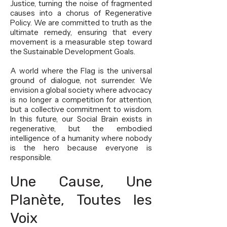
Justice, turning the noise of fragmented
causes into a chorus of Regenerative
Policy. We are committed to truth as the
ultimate remedy, ensuring that every
movement is a measurable step toward
the Sustainable Development Goals.
A world where the Flag is the universal
ground of dialogue, not surrender. We
envision a global society where advocacy
is no longer a competition for attention,
but a collective commitment to wisdom.
In this future, our Social Brain exists in
regenerative, but the embodied
intelligence of a humanity where nobody
is the hero because everyone is
responsible.
Une Cause, Une
Planète, Toutes les
Voix