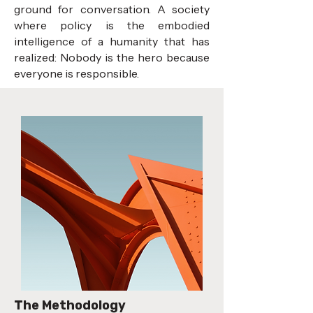
ground for conversation. A society
where policy is the embodied
intelligence of a humanity that has
realized: Nobody is the hero because
everyone is responsible.
The Methodology