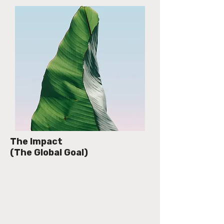
The Impact
(The Global Goal)