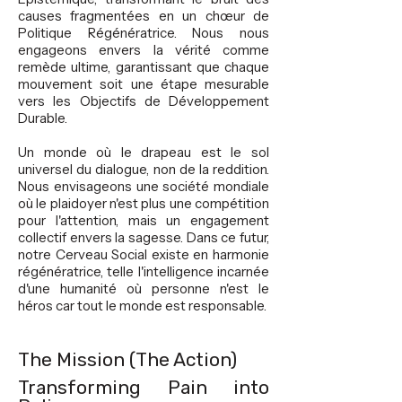
causes fragmentées en un chœur de
Politique Régénératrice. Nous nous
engageons envers la vérité comme
remède ultime, garantissant que chaque
mouvement soit une étape mesurable
vers les Objectifs de Développement
Durable.
Un monde où le drapeau est le sol
universel du dialogue, non de la reddition.
Nous envisageons une société mondiale
où le plaidoyer n'est plus une compétition
pour l'attention, mais un engagement
collectif envers la sagesse. Dans ce futur,
notre Cerveau Social existe en harmonie
régénératrice, telle l'intelligence incarnée
d'une humanité où personne n'est le
héros car tout le monde est responsable.
The Mission (The Action)
Transforming Pain into