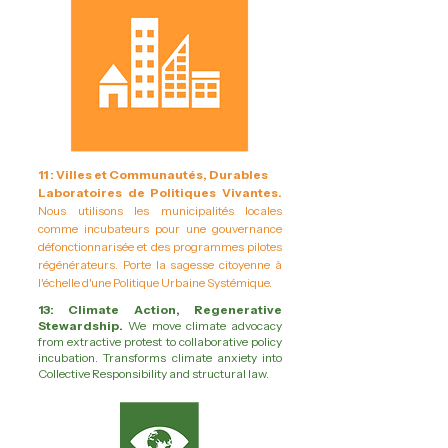
11 : Villes et Communautés, Durables
Laboratoires de Politiques Vivantes.
Nous utilisons les municipalités locales
comme incubateurs pour une gouvernance
défonctionnarisée et des programmes pilotes
régénérateurs. Porte la sagesse citoyenne à
l'échelle d'une Politique Urbaine Systémique.
13: Climate Action, Regenerative
Stewardship.
We move climate advocacy
from extractive protest to collaborative policy
incubation. Transforms climate anxiety into
Collective Responsibility and structural law.