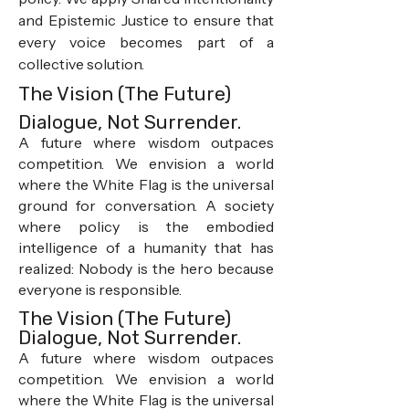
and Epistemic Justice to ensure that
every voice becomes part of a
collective solution.
The Vision (The Future)
Dialogue, Not Surrender.
A future where wisdom outpaces
competition. We envision a world
where the White Flag is the universal
ground for conversation. A society
where policy is the embodied
intelligence of a humanity that has
realized: Nobody is the hero because
everyone is responsible.
The Vision (The Future)
Dialogue, Not Surrender.
A future where wisdom outpaces
competition. We envision a world
where the White Flag is the universal