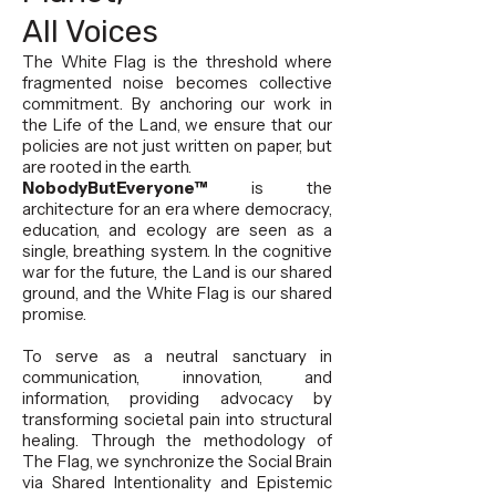
All Voices
The White Flag is the threshold where
fragmented noise becomes collective
commitment. By anchoring our work in
the Life of the Land, we ensure that our
policies are not just written on paper, but
are rooted in the earth.
NobodyButEveryone™
is the
architecture for an era where democracy,
education, and ecology are seen as a
single, breathing system. In the cognitive
war for the future, the Land is our shared
ground, and the White Flag is our shared
promise.
To serve as a neutral sanctuary in
communication, innovation, and
information, providing advocacy by
transforming societal pain into structural
healing. Through the methodology of
The Flag, we synchronize the Social Brain
via Shared Intentionality and Epistemic